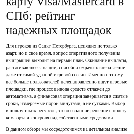
карту Visa/Mastercard в
СПб: рейтинг
надежных площадок
Для игроков из Санкт-Петербурга, ценящих не только
азарт, но и свое время, вопрос оперативного получения
выигрышей выходит на первый план. Ожидание выплаты,
растягивающееся на дни, способно омрачить впечатление
даже от самой удачной игровой сессии. Именно поэтому
все больше пользователей целенаправленно ищут игровые
площадки, где процесс вывода средств отлажен до
автоматизма, а финансовая операция завершается в сжатые
сроки, измеряемые порой минутами, а не сутками. Выбор
в пользу таких ресурсов, это осознанное решение в пользу
комфорта и контроля над собственными средствами.
В данном обзоре мы сосредоточимся на детальном анализе