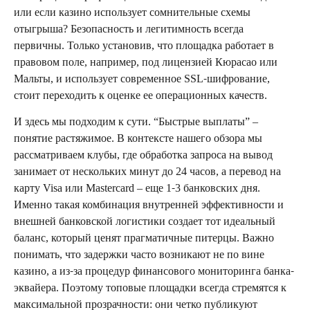
или если казино использует сомнительные схемы
отыгрыша? Безопасность и легитимность всегда
первичны. Только установив, что площадка работает в
правовом поле, например, под лицензией Кюрасао или
Мальты, и использует современное SSL-шифрование,
стоит переходить к оценке ее операционных качеств.
И здесь мы подходим к сути. “Быстрые выплаты” –
понятие растяжимое. В контексте нашего обзора мы
рассматриваем клубы, где обработка запроса на вывод
занимает от нескольких минут до 24 часов, а перевод на
карту Visa или Mastercard – еще 1-3 банковских дня.
Именно такая комбинация внутренней эффективности и
внешней банковской логистики создает тот идеальный
баланс, который ценят прагматичные питерцы. Важно
понимать, что задержки часто возникают не по вине
казино, а из-за процедур финансового мониторинга банка-
эквайера. Поэтому топовые площадки всегда стремятся к
максимальной прозрачности: они четко публикуют