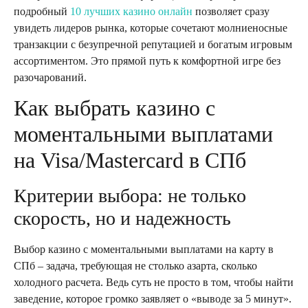
подробный
10 лучших казино онлайн
позволяет сразу
увидеть лидеров рынка, которые сочетают молниеносные
транзакции с безупречной репутацией и богатым игровым
ассортиментом. Это прямой путь к комфортной игре без
разочарований.
Как выбрать казино с
моментальными выплатами
на Visa/Mastercard в СПб
Критерии выбора: не только
скорость, но и надежность
Выбор казино с моментальными выплатами на карту в
СПб – задача, требующая не столько азарта, сколько
холодного расчета. Ведь суть не просто в том, чтобы найти
заведение, которое громко заявляет о «выводе за 5 минут».