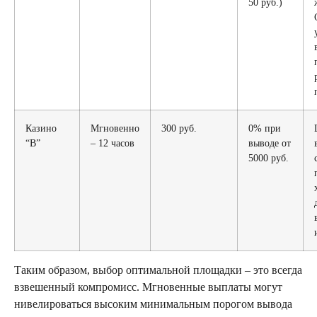
50 руб.)
Казино
Мгновенно
300 руб.
0% при
“В”
– 12 часов
выводе от
5000 руб.
Таким образом, выбор оптимальной площадки – это всегда
взвешенный компромисс. Мгновенные выплаты могут
нивелироваться высоким минимальным порогом вывода