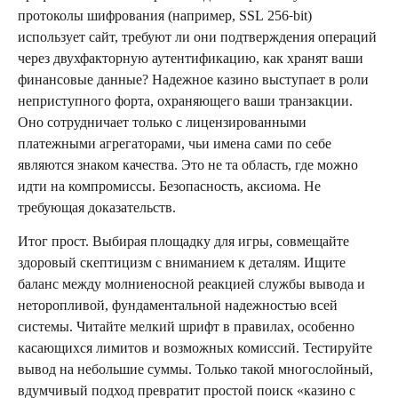
протоколы шифрования (например, SSL 256-bit)
использует сайт, требуют ли они подтверждения операций
через двухфакторную аутентификацию, как хранят ваши
финансовые данные? Надежное казино выступает в роли
неприступного форта, охраняющего ваши транзакции.
Оно сотрудничает только с лицензированными
платежными агрегаторами, чьи имена сами по себе
являются знаком качества. Это не та область, где можно
идти на компромиссы. Безопасность, аксиома. Не
требующая доказательств.
Итог прост. Выбирая площадку для игры, совмещайте
здоровый скептицизм с вниманием к деталям. Ищите
баланс между молниеносной реакцией службы вывода и
неторопливой, фундаментальной надежностью всей
системы. Читайте мелкий шрифт в правилах, особенно
касающихся лимитов и возможных комиссий. Тестируйте
вывод на небольшие суммы. Только такой многослойный,
вдумчивый подход превратит простой поиск «казино с