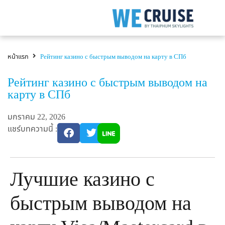
หน้าแรก
Рейтинг казино с быстрым выводом на карту в СПб
Рейтинг казино с быстрым выводом на
карту в СПб
มกราคม 22, 2026
แชร์บทความนี้ :
Лучшие казино с
быстрым выводом на