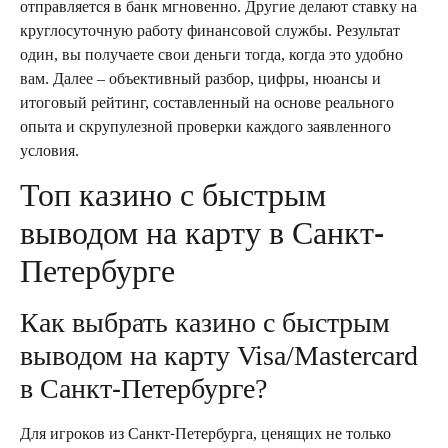
отправляется в банк мгновенно. Другие делают ставку на
круглосуточную работу финансовой службы. Результат
один, вы получаете свои деньги тогда, когда это удобно
вам. Далее – объективный разбор, цифры, нюансы и
итоговый рейтинг, составленный на основе реального
опыта и скрупулезной проверки каждого заявленного
условия.
Топ казино с быстрым
выводом на карту в Санкт-
Петербурге
Как выбрать казино с быстрым
выводом на карту Visa/Mastercard
в Санкт-Петербурге?
Для игроков из Санкт-Петербурга, ценящих не только