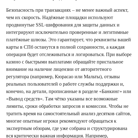
Безопасность при транзакциях – не менее важный аспект,
чем их скорость. Надёжные площадки используют
продвинутые SSL-шифрования для защиты данных и
интегрируют исключительно проверенные и легитимные
платёжные шлюзы. Это гарантирует, что реквизиты вашей
карты в СПб останутся в полной сохранности, а каждая
операция будет отслеживаться и логироваться. При выборе
казино с быстрыми выплатами обращайте пристальное
внимание на наличие лицензии от авторитетного
регулятора (например, Кюрасао или Мальты), отзывы
реальных пользователей о работе службы поддержки и,
конечно, на детали, прописанные в разделе «Банкинг» или
«Вывод средств». Там чётко указаны все возможные
лимиты, сроки обработки запросов и комиссии. Чтобы не
тратить время на самостоятельный анализ десятков сайтов,
многие опытные игроки рекомендуют обращаться к
экспертным обзорам, где уже собрана и структурирована
вся критически важная информация. Например,