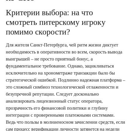
Критерии выбора: на что
смотреть питерскому игроку
помимо скорости?
Для жителя Санкт-Петербурга, чей ритм жизни диктует
необходимость в оперативности во всем, скорость вывода
выигрышей – не просто приятный бонус, а
фундаментальное требование. Однако, зацикливаться
исключительно на хронометраже транзакции было бы
стратегической ошибкой. Подлинно надежная платформа –
это сложный симбиоз технологической отлаженности и
безупречной репутации. Следует досконально
анализировать лицензионный статус оператора,
прозрачность его финансовой политики и глубину
интеграции с проверенными платежными системами.
Ведь что пользы в молниеносном зачислении средств, если
сам процесс верификации личности затянется на недели