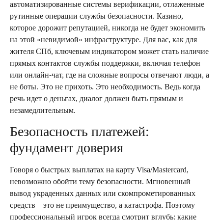
автоматизированные системы верификации, отлаженные
рутинные операции службы безопасности. Казино,
которое дорожит репутацией, никогда не будет экономить
на этой «невидимой» инфраструктуре. Для вас, как для
жителя СПб, ключевым индикатором может стать наличие
прямых контактов службы поддержки, включая телефон
или онлайн-чат, где на сложные вопросы отвечают люди, а
не боты. Это не прихоть. Это необходимость. Ведь когда
речь идет о деньгах, диалог должен быть прямым и
незамедлительным.
Безопасность платежей:
фундамент доверия
Говоря о быстрых выплатах на карту Visa/Mastercard,
невозможно обойти тему безопасности. Мгновенный
вывод украденных данных или скомпрометированных
средств – это не преимущество, а катастрофа. Поэтому
профессиональный игрок всегда смотрит вглубь: какие