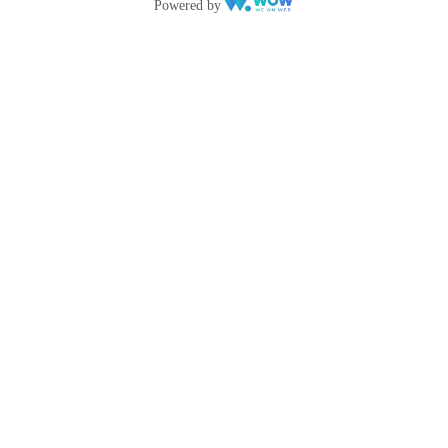
Powered by