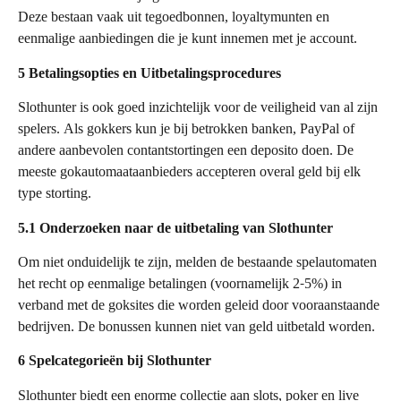
Deze bestaan vaak uit tegoedbonnen, loyaltymunten en
eenmalige aanbiedingen die je kunt innemen met je account.
5 Betalingsopties en Uitbetalingsprocedures
Slothunter is ook goed inzichtelijk voor de veiligheid van al zijn
spelers. Als gokkers kun je bij betrokken banken, PayPal of
andere aanbevolen contantstortingen een deposito doen. De
meeste gokautomaataanbieders accepteren overal geld bij elk
type storting.
5.1 Onderzoeken naar de uitbetaling van Slothunter
Om niet onduidelijk te zijn, melden de bestaande spelautomaten
het recht op eenmalige betalingen (voornamelijk 2-5%) in
verband met de goksites die worden geleid door vooraanstaande
bedrijven. De bonussen kunnen niet van geld uitbetald worden.
6 Spelcategorieën bij Slothunter
Slothunter biedt een enorme collectie aan slots, poker en live