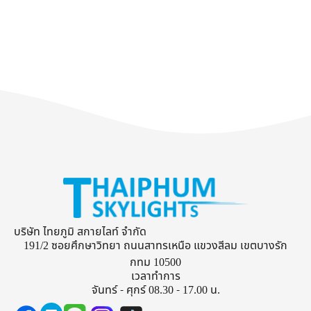
บริษัท ไทยภูมิ สกายไลท์ จำกัด
191/2 ซอยศึกษาวิทยา ถนนสาทรเหนือ แขวงสีลม เขตบางรัก
กทม 10500
เวลาทำการ
จันทร์ - ศุกร์ 08.30 - 17.00 น.