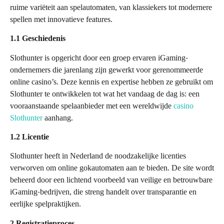
ruime variëteit aan spelautomaten, van klassiekers tot modernere
spellen met innovatieve features.
1.1 Geschiedenis
Slothunter is opgericht door een groep ervaren iGaming-
ondernemers die jarenlang zijn gewerkt voor gerenommeerde
online casino’s. Deze kennis en expertise hebben ze gebruikt om
Slothunter te ontwikkelen tot wat het vandaag de dag is: een
vooraanstaande spelaanbieder met een wereldwijde
casino
Slothunter
aanhang.
1.2 Licentie
Slothunter heeft in Nederland de noodzakelijke licenties
verworven om online gokautomaten aan te bieden. De site wordt
beheerd door een lichtend voorbeeld van veilige en betrouwbare
iGaming-bedrijven, die streng handelt over transparantie en
eerlijke spelpraktijken.
2 Registratieproces