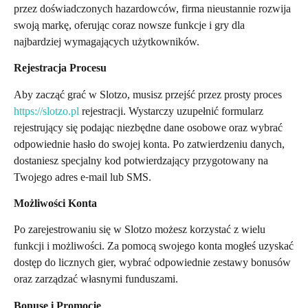
przez doświadczonych hazardowców, firma nieustannie rozwija
swoją markę, oferując coraz nowsze funkcje i gry dla
najbardziej wymagających użytkowników.
Rejestracja Procesu
Aby zacząć grać w Slotzo, musisz przejść przez prosty proces
https://slotzo.pl
rejestracji. Wystarczy uzupełnić formularz
rejestrujący się podając niezbędne dane osobowe oraz wybrać
odpowiednie hasło do swojej konta. Po zatwierdzeniu danych,
dostaniesz specjalny kod potwierdzający przygotowany na
Twojego adres e-mail lub SMS.
Możliwości Konta
Po zarejestrowaniu się w Slotzo możesz korzystać z wielu
funkcji i możliwości. Za pomocą swojego konta mogłeś uzyskać
dostęp do licznych gier, wybrać odpowiednie zestawy bonusów
oraz zarządzać własnymi funduszami.
Bonuse i Promocje