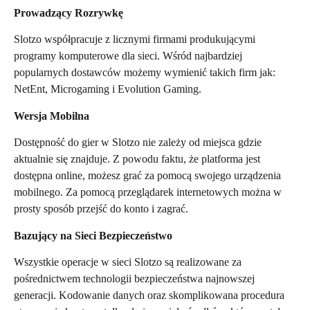
Prowadzący Rozrywkę
Slotzo współpracuje z licznymi firmami produkującymi
programy komputerowe dla sieci. Wśród najbardziej
popularnych dostawców możemy wymienić takich firm jak:
NetEnt, Microgaming i Evolution Gaming.
Wersja Mobilna
Dostępność do gier w Slotzo nie zależy od miejsca gdzie
aktualnie się znajduje. Z powodu faktu, że platforma jest
dostępna online, możesz grać za pomocą swojego urządzenia
mobilnego. Za pomocą przeglądarek internetowych można w
prosty sposób przejść do konto i zagrać.
Bazujący na Sieci Bezpieczeństwo
Wszystkie operacje w sieci Slotzo są realizowane za
pośrednictwem technologii bezpieczeństwa najnowszej
generacji. Kodowanie danych oraz skomplikowana procedura