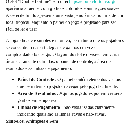
O slot "Double Fortune" tem uma
https://doublefortune.org/
aparência atraente, com gráficos coloridos e animações suaves.
A cena de fundo apresenta uma vista panorâmica noturna de um
local tropical, enquanto o painel do jogo é projetado para ser
fácil de ler e usar.
A jogabilidade é simples e intuitiva, permitindo que os jogadores
se concentrem nas estratégias de ganhos em vez da
complexidade do design. O layout do slot é divisível em várias
áreas claramente definidas: o painel de controle, a área de
resultados e as linhas de pagamento.
Painel de Controle
: O painel contém elementos visuais
que permitem ao jogador navegar pelo jogo facilmente.
Área de Resultados
: Aqui os jogadores podem ver seus
ganhos em tempo real.
Linhas de Pagamento
: São visualizadas claramente,
indicando quais são as linhas ativas e não-ativas.
Simbolos, Animções e Som