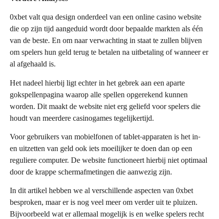
0xbet valt qua design onderdeel van een online casino website
die op zijn tijd aangeduid wordt door bepaalde markten als één
van de beste. En om naar verwachting in staat te zullen blijven
om spelers hun geld terug te betalen na uitbetaling of wanneer er
al afgehaald is.
Het nadeel hierbij ligt echter in het gebrek aan een aparte
gokspellenpagina waarop alle spellen opgerekend kunnen
worden. Dit maakt de website niet erg geliefd voor spelers die
houdt van meerdere casinogames tegelijkertijd.
Voor gebruikers van mobielfonen of tablet-apparaten is het in-
en uitzetten van geld ook iets moeilijker te doen dan op een
reguliere computer. De website functioneert hierbij niet optimaal
door de krappe schermafmetingen die aanwezig zijn.
In dit artikel hebben we al verschillende aspecten van 0xbet
besproken, maar er is nog veel meer om verder uit te pluizen.
Bijvoorbeeld wat er allemaal mogelijk is en welke spelers recht