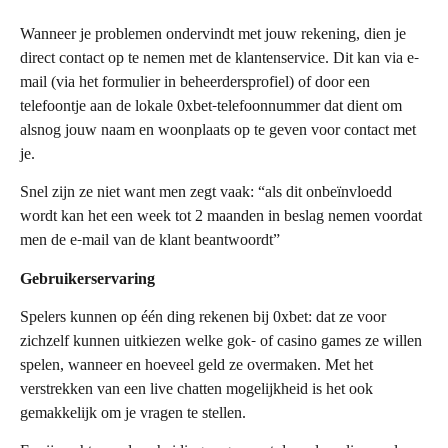
Wanneer je problemen ondervindt met jouw rekening, dien je
direct contact op te nemen met de klantenservice. Dit kan via e-
mail (via het formulier in beheerdersprofiel) of door een
telefoontje aan de lokale 0xbet-telefoonnummer dat dient om
alsnog jouw naam en woonplaats op te geven voor contact met
je.
Snel zijn ze niet want men zegt vaak: “als dit onbeïnvloedd
wordt kan het een week tot 2 maanden in beslag nemen voordat
men de e-mail van de klant beantwoordt”
Gebruikerservaring
Spelers kunnen op één ding rekenen bij 0xbet: dat ze voor
zichzelf kunnen uitkiezen welke gok- of casino games ze willen
spelen, wanneer en hoeveel geld ze overmaken. Met het
verstrekken van een live chatten mogelijkheid is het ook
gemakkelijk om je vragen te stellen.