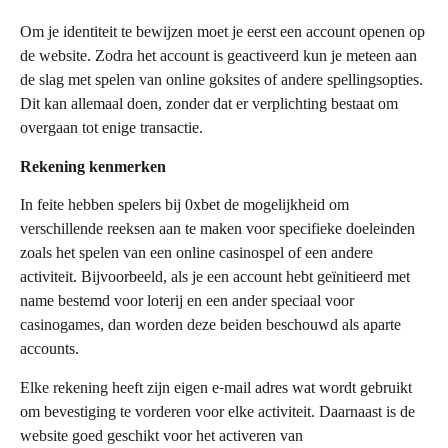
Om je identiteit te bewijzen moet je eerst een account openen op
de website. Zodra het account is geactiveerd kun je meteen aan
de slag met spelen van online goksites of andere spellingsopties.
Dit kan allemaal doen, zonder dat er verplichting bestaat om
overgaan tot enige transactie.
Rekening kenmerken
In feite hebben spelers bij 0xbet de mogelijkheid om
verschillende reeksen aan te maken voor specifieke doeleinden
zoals het spelen van een online casinospel of een andere
activiteit. Bijvoorbeeld, als je een account hebt geïnitieerd met
name bestemd voor loterij en een ander speciaal voor
casinogames, dan worden deze beiden beschouwd als aparte
accounts.
Elke rekening heeft zijn eigen e-mail adres wat wordt gebruikt
om bevestiging te vorderen voor elke activiteit. Daarnaast is de
website goed geschikt voor het activeren van