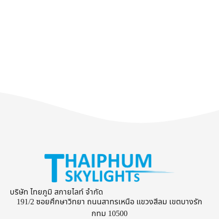
บริษัท ไทยภูมิ สกายไลท์ จำกัด
191/2 ซอยศึกษาวิทยา ถนนสาทรเหนือ แขวงสีลม เขตบางรัก
กทม 10500