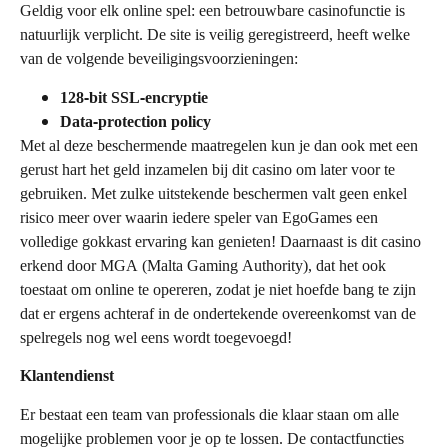
Geldig voor elk online spel: een betrouwbare casinofunctie is
natuurlijk verplicht. De site is veilig geregistreerd, heeft welke
van de volgende beveiligingsvoorzieningen:
128-bit SSL-encryptie
Data-protection policy
Met al deze beschermende maatregelen kun je dan ook met een
gerust hart het geld inzamelen bij dit casino om later voor te
gebruiken. Met zulke uitstekende beschermen valt geen enkel
risico meer over waarin iedere speler van EgoGames een
volledige gokkast ervaring kan genieten! Daarnaast is dit casino
erkend door MGA (Malta Gaming Authority), dat het ook
toestaat om online te opereren, zodat je niet hoefde bang te zijn
dat er ergens achteraf in de ondertekende overeenkomst van de
spelregels nog wel eens wordt toegevoegd!
Klantendienst
Er bestaat een team van professionals die klaar staan om alle
mogelijke problemen voor je op te lossen. De contactfuncties