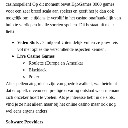
casinospellen! Op dit moment bevat EgoGames 8000 games
voor een zeer breed scala aan spelers en geeft het je dan ook
mogelijk om je tijdens je verblijf in het casino onafhankelijk van
hulp te verdiepen in alle soorten spellen. Dit bestaat uit maar
liefst:
Video Slots
: 7 miljoen! Uiteindelijk vullen ze jouw reis
vol met opties die verschillende aspecten kennen.
Live Casino Games
Roulette (Europa en Amerika)
Blackjack
Poker
Alle spellencategorieën zijn van goede kwaliteit, wat betekent
dat er op elk niveau een prettige ervaring ontstaat waar niemand
zich onzeker hoeft te voelen. Als je interesse hebt in de slots,
vind je ze niet alleen maar bij het online casino maar ook nog
wel eens ergens anders!
Software Providers