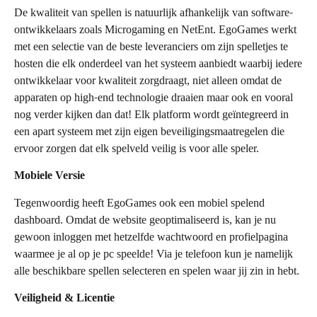
De kwaliteit van spellen is natuurlijk afhankelijk van software-
ontwikkelaars zoals Microgaming en NetEnt. EgoGames werkt
met een selectie van de beste leveranciers om zijn spelletjes te
hosten die elk onderdeel van het systeem aanbiedt waarbij iedere
ontwikkelaar voor kwaliteit zorgdraagt, niet alleen omdat de
apparaten op high-end technologie draaien maar ook en vooral
nog verder kijken dan dat! Elk platform wordt geïntegreerd in
een apart systeem met zijn eigen beveiligingsmaatregelen die
ervoor zorgen dat elk spelveld veilig is voor alle speler.
Mobiele Versie
Tegenwoordig heeft EgoGames ook een mobiel spelend
dashboard. Omdat de website geoptimaliseerd is, kan je nu
gewoon inloggen met hetzelfde wachtwoord en profielpagina
waarmee je al op je pc speelde! Via je telefoon kun je namelijk
alle beschikbare spellen selecteren en spelen waar jij zin in hebt.
Veiligheid & Licentie