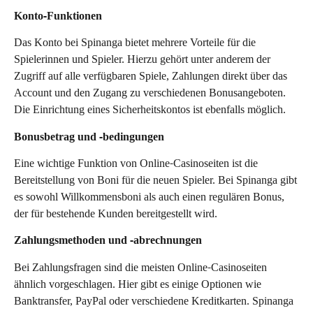
Konto-Funktionen
Das Konto bei Spinanga bietet mehrere Vorteile für die
Spielerinnen und Spieler. Hierzu gehört unter anderem der
Zugriff auf alle verfügbaren Spiele, Zahlungen direkt über das
Account und den Zugang zu verschiedenen Bonusangeboten.
Die Einrichtung eines Sicherheitskontos ist ebenfalls möglich.
Bonusbetrag und -bedingungen
Eine wichtige Funktion von Online-Casinoseiten ist die
Bereitstellung von Boni für die neuen Spieler. Bei Spinanga gibt
es sowohl Willkommensboni als auch einen regulären Bonus,
der für bestehende Kunden bereitgestellt wird.
Zahlungsmethoden und -abrechnungen
Bei Zahlungsfragen sind die meisten Online-Casinoseiten
ähnlich vorgeschlagen. Hier gibt es einige Optionen wie
Banktransfer, PayPal oder verschiedene Kreditkarten. Spinanga