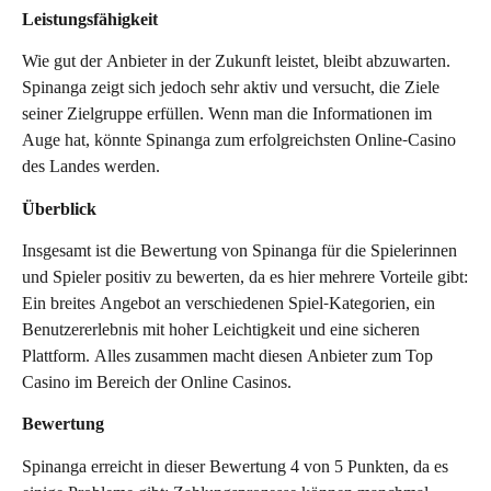
Leistungsfähigkeit
Wie gut der Anbieter in der Zukunft leistet, bleibt abzuwarten.
Spinanga zeigt sich jedoch sehr aktiv und versucht, die Ziele
seiner Zielgruppe erfüllen. Wenn man die Informationen im
Auge hat, könnte Spinanga zum erfolgreichsten Online-Casino
des Landes werden.
Überblick
Insgesamt ist die Bewertung von Spinanga für die Spielerinnen
und Spieler positiv zu bewerten, da es hier mehrere Vorteile gibt:
Ein breites Angebot an verschiedenen Spiel-Kategorien, ein
Benutzererlebnis mit hoher Leichtigkeit und eine sicheren
Plattform. Alles zusammen macht diesen Anbieter zum Top
Casino im Bereich der Online Casinos.
Bewertung
Spinanga erreicht in dieser Bewertung 4 von 5 Punkten, da es