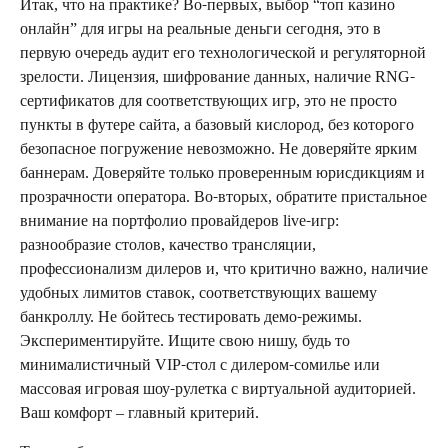
Итак, что на практике? Во-первых, выбор “топ казино
онлайн” для игры на реальные деньги сегодня, это в
первую очередь аудит его технологической и регуляторной
зрелости. Лицензия, шифрование данных, наличие RNG-
сертификатов для соответствующих игр, это не просто
пункты в футере сайта, а базовый кислород, без которого
безопасное погружение невозможно. Не доверяйте ярким
баннерам. Доверяйте только проверенным юрисдикциям и
прозрачности оператора. Во-вторых, обратите пристальное
внимание на портфолио провайдеров live-игр:
разнообразие столов, качество трансляции,
профессионализм дилеров и, что критично важно, наличие
удобных лимитов ставок, соответствующих вашему
банкроллу. Не бойтесь тестировать демо-режимы.
Экспериментируйте. Ищите свою нишу, будь то
минималистичный VIP-стол с дилером-сомилье или
массовая игровая шоу-рулетка с виртуальной аудиторией.
Ваш комфорт – главный критерий.