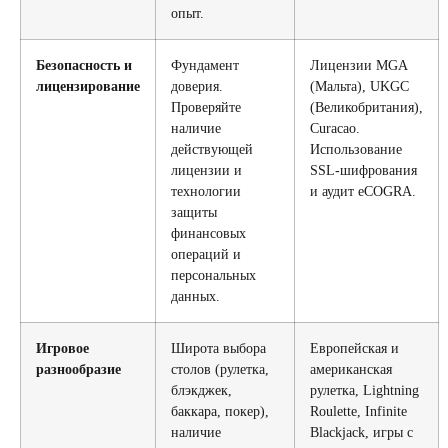
опыт.
Безопасность и
Фундамент
Лицензии MGA
лицензирование
доверия.
(Мальта), UKGC
Проверяйте
(Великобритания),
наличие
Curacao.
действующей
Использование
лицензии и
SSL-шифрования
технологии
и аудит eCOGRA.
защиты
финансовых
операций и
персональных
данных.
Игровое
Широта выбора
Европейская и
разнообразие
столов (рулетка,
американская
блэкджек,
рулетка, Lightning
баккара, покер),
Roulette, Infinite
наличие
Blackjack, игры с