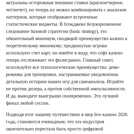
актуальны осторожные внешние ставки (красное/черное,
чет/нечет), но теперь их можно комбинировать с анализом
паттернов, которые отображают встроенные
статистические виджеты. В блэкджеке безукоризненное
следование базовой стратегии (basic strategy), это
обязательный минимум, сводящий преимущество казино к
теоретическому минимуму; продвинутые игроки
используют счет карт, но имейте в виду, что софт казино
теперь отслеживает это филигранно. Главный совет,
используйте все технологические преимущества: демо-
режимы для тренировки, настраиваемые уведомления,
детальную историю ваших игр для самоанализа. Играйте
не против дилера, а против собственной импульсивности.
И да, выводите выигрыши своевременно. Это лучший
финал любой сессии.
Подводя итог нашему путешествию в мир live-казино 2026
года, становится очевидным, что эта индустрия
окончательно перестала быть просто цифровой