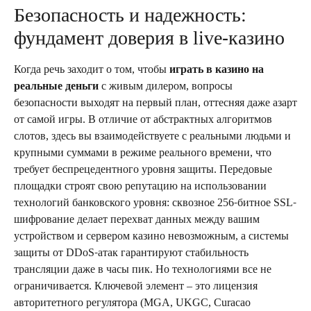
Безопасность и надежность:
фундамент доверия в live-казино
Когда речь заходит о том, чтобы
играть в казино на
реальные деньги
с живым дилером, вопросы
безопасности выходят на первый план, оттесняя даже азарт
от самой игры. В отличие от абстрактных алгоритмов
слотов, здесь вы взаимодействуете с реальными людьми и
крупными суммами в режиме реального времени, что
требует беспрецедентного уровня защиты. Передовые
площадки строят свою репутацию на использовании
технологий банковского уровня: сквозное 256-битное SSL-
шифрование делает перехват данных между вашим
устройством и сервером казино невозможным, а системы
защиты от DDoS-атак гарантируют стабильность
трансляции даже в часы пик. Но технологиями все не
ограничивается. Ключевой элемент – это лицензия
авторитетного регулятора (MGA, UKGC, Curacao