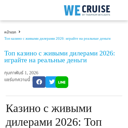
หน้าแรก
Топ казино с живыми дилерами 2026: играйте на реальные деньги
Топ казино с живыми дилерами 2026:
играйте на реальные деньги
กุมภาพันธ์ 1, 2026
แชร์บทความนี้ :
Казино с живыми
дилерами 2026: Топ