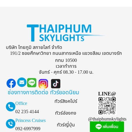
บริษัท ไทยภูมิ สกายไลท์ จำกัด
191/2 ซอยศึกษาวิทยา ถนนสาทรเหนือ แขวงสีลม เขตบางรัก
กทม 10500
เวลาทำการ
จันทร์ - ศุกร์ 08.30 - 17.00 น.
ช่องทางการติดต่อ
ทัวร์ยอดนิยม
LINE@
ทัวร์สิงคโปร์
Office
02 235 4144
ทัวร์ฮ่องกง
@thaiphumskylights
Princess Cruises
ทัวร์ญี่ปุ่น
092-6997999