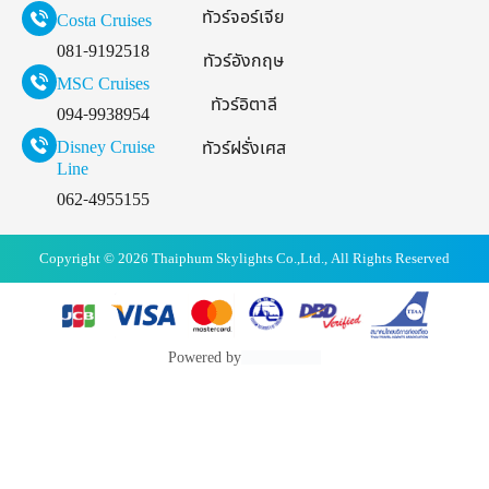
ทัวร์จอร์เจีย
Costa Cruises
081-9192518
ทัวร์อังกฤษ
MSC Cruises
ทัวร์อิตาลี
094-9938954
Disney Cruise
ทัวร์ฝรั่งเศส
Line
062-4955155
Copyright © 2026 Thaiphum Skylights Co.,Ltd., All Rights Reserved
Powered by