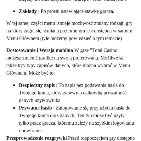
Zakłady
: Po prostu ustawiające stawkę gracza.
W tej samej części menu istnieje możliwość zmiany rodzaju gry
na który zagra się. Zmiana poziomu gra jest dostępna w samym
Menu Głównem (tyle możemy powiedzieć o tym temacie)
Dostosowanie i Wersja mobilna
W grze "Total Casino"
możesz zmienić grafikę na swoją preferowaną. Możliwe są
także trzy typy zapisów danych, które można wybrać w Menu
Głównem. Może być to:
Bezpieczny zapis
: To zapis bez podawania hasła do
Twojego konta, który zapewnia całkowitą prywatność
danych użytkownika.
Prywatne hasło
: Zalogowanie się przy użyciu hasła do
Twojego konta oraz danych. Ten typ może być użyty
tylko przez gracza, któremu zależy na szybkim logowaniu
i odwrotnie.
Przeprowadzenie rozgrywki
Przed rozpoczęciem gry dostępne