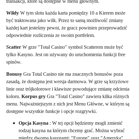
transakcji, które są dostępne w menu głównym.
Wildy
W tym slotu każda karta pomiędzy 10 a Kierem może
być traktowana jako wilk. Przez to samą możliwość zmiany
każdej kart jesteśmy pewni, że gracz powinien przeprowadzić
odpowiednie rozliczenia ze swoim portfelem.
Scatter
W grze "Total Casino" symbol Scatterem może być
tylko Kasyno. Jest on używany do uruchomienia funkcji free
spinów.
Bonusy
Gra Total Casino nie ma znacznych bonusów poza
zasadą, że dostępna jest wersja darmowa. W grze są krzyżowe
linie oraz trójkolorowe i klawisze powodujące zmianę odcienia
koloru.
Korpus gry
Gra "Total Casino" zawiera kilka różnych
menu. Najważniejszym z nich jest Menu Główne, w którym są
dostępne wszystkie funkcje i opcje rozgrywki.
Opcja Kasyna
: W tej opcji będziemy mogli zmienić
rodzaj kasyna na którym chcemy grać. Można wybrać
między dwoma kasynami: "Europe" oraz "Ameryka".