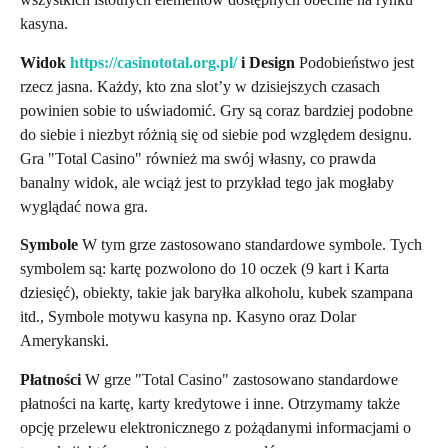
wszystkich istotnych elementów dostępnych obecnie na rynku
kasyna.
Widok
https://casinototal.org.pl/
i Design
Podobieństwo jest
rzecz jasna. Każdy, kto zna slot’y w dzisiejszych czasach
powinien sobie to uświadomić. Gry są coraz bardziej podobne
do siebie i niezbyt różnią się od siebie pod względem designu.
Gra "Total Casino" również ma swój własny, co prawda
banalny widok, ale wciąż jest to przykład tego jak mogłaby
wyglądać nowa gra.
Symbole
W tym grze zastosowano standardowe symbole. Tych
symbolem są: kartę pozwolono do 10 oczek (9 kart i Karta
dziesięć), obiekty, takie jak baryłka alkoholu, kubek szampana
itd., Symbole motywu kasyna np. Kasyno oraz Dolar
Amerykanski.
Płatności
W grze "Total Casino" zastosowano standardowe
płatności na kartę, karty kredytowe i inne. Otrzymamy także
opcję przelewu elektronicznego z pożądanymi informacjami o