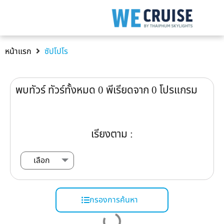
หน้าแรก
ซัปโปโร
พบทัวร์ ทัวร์ทั้งหมด
0
พีเรียดจาก
0
โปรแกรม
เรียงตาม :
กรองการค้นหา