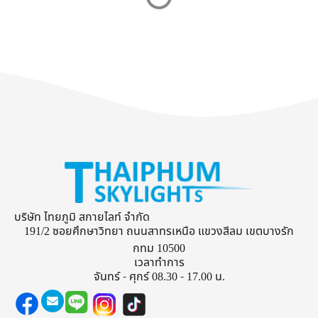
บริษัท ไทยภูมิ สกายไลท์ จำกัด
191/2 ซอยศึกษาวิทยา ถนนสาทรเหนือ แขวงสีลม เขตบางรัก
กทม 10500
เวลาทำการ
จันทร์ - ศุกร์ 08.30 - 17.00 น.