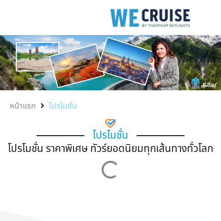
หน้าแรก
โปรโมชั่น
โปรโมชั่น
โปรโมชั่น ราคาพิเศษ ทัวร์ยอดนิยมทุกเส้นทางทั่วโลก