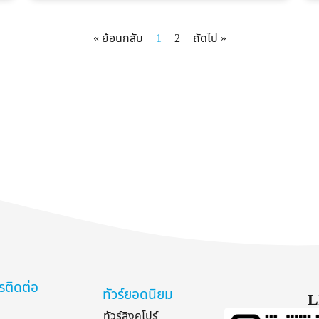
« ย้อนกลับ
1
2
ถัดไป »
รติดต่อ
ทัวร์ยอดนิยม
L
ทัวร์สิงคโปร์