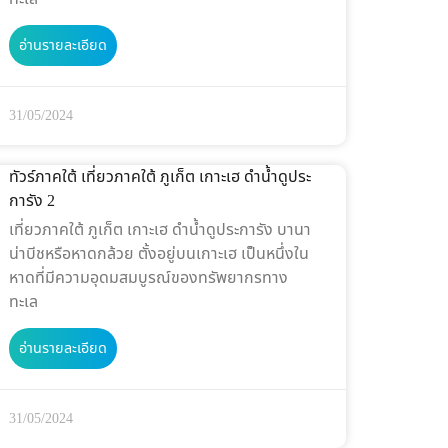
อ่านรายละเอียด
31/05/2024
ทัวร์ภาคใต้ เที่ยวภาคใต้ ภูเก็ต เกาะเฮ ดำน้ำดูประ
การัง 2
เที่ยวภาคใต้ ภูเก็ต เกาะเฮ ดำน้ำดูประการัง บานา
น่าบีชหรือหาดกล้วย ตั้งอยู่บนเกาะเฮ เป็นหนึ่งใน
หาดที่มีความอุดมสมบูรณ์ของทรัพยากรทาง
ทะเล
อ่านรายละเอียด
31/05/2024