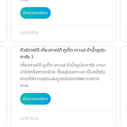
อ่านรายละเอียด
31/05/2024
ทัวร์ภาคใต้ เที่ยวภาคใต้ ภูเก็ต เกาะเฮ ดำน้ำดูประ
การัง 3
เที่ยวภาคใต้ ภูเก็ต เกาะเฮ ดำน้ำดูประการัง บานา
น่าบีชหรือหาดกล้วย ตั้งอยู่บนเกาะเฮ เป็นหนึ่งใน
หาดที่มีความอุดมสมบูรณ์ของทรัพยากรทาง
ทะเล
อ่านรายละเอียด
31/05/2024