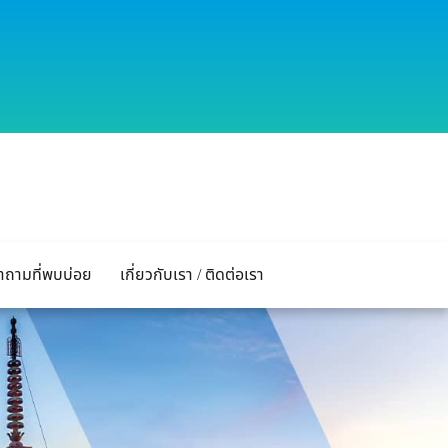
ำถามที่พบบ่อย
เกี่ยวกับเรา / ติดต่อเรา