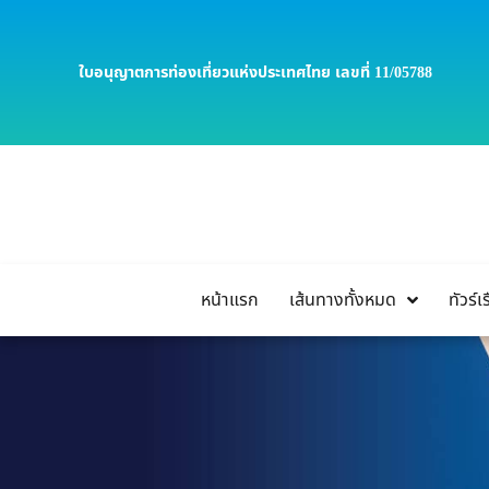
ใบอนุญาตการท่องเที่ยวแห่งประเทศไทย เลขที่ 11/05788
หน้าแรก
เส้นทางทั้งหมด
ทัวร์