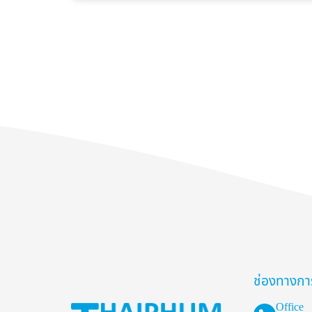
ช่องทางกา
Office