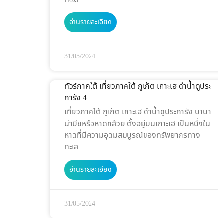
อ่านรายละเอียด
31/05/2024
ทัวร์ภาคใต้ เที่ยวภาคใต้ ภูเก็ต เกาะเฮ ดำน้ำดูประ
การัง 4
เที่ยวภาคใต้ ภูเก็ต เกาะเฮ ดำน้ำดูประการัง บานา
น่าบีชหรือหาดกล้วย ตั้งอยู่บนเกาะเฮ เป็นหนึ่งใน
หาดที่มีความอุดมสมบูรณ์ของทรัพยากรทาง
ทะเล
อ่านรายละเอียด
31/05/2024