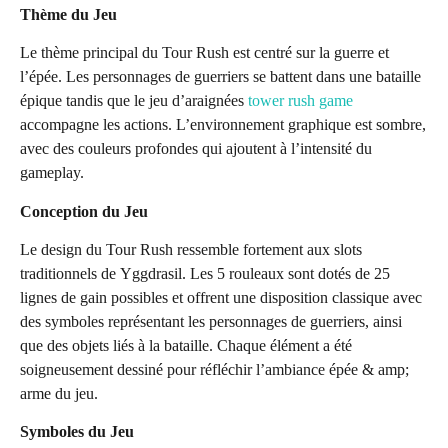
Thème du Jeu
Le thème principal du Tour Rush est centré sur la guerre et
l’épée. Les personnages de guerriers se battent dans une bataille
épique tandis que le jeu d’araignées
tower rush game
accompagne les actions. L’environnement graphique est sombre,
avec des couleurs profondes qui ajoutent à l’intensité du
gameplay.
Conception du Jeu
Le design du Tour Rush ressemble fortement aux slots
traditionnels de Yggdrasil. Les 5 rouleaux sont dotés de 25
lignes de gain possibles et offrent une disposition classique avec
des symboles représentant les personnages de guerriers, ainsi
que des objets liés à la bataille. Chaque élément a été
soigneusement dessiné pour réfléchir l’ambiance épée & amp;
arme du jeu.
Symboles du Jeu