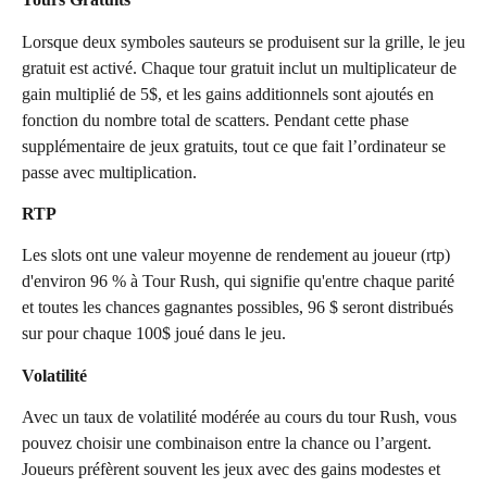
Tours Gratuits
Lorsque deux symboles sauteurs se produisent sur la grille, le jeu
gratuit est activé. Chaque tour gratuit inclut un multiplicateur de
gain multiplié de 5$, et les gains additionnels sont ajoutés en
fonction du nombre total de scatters. Pendant cette phase
supplémentaire de jeux gratuits, tout ce que fait l’ordinateur se
passe avec multiplication.
RTP
Les slots ont une valeur moyenne de rendement au joueur (rtp)
d'environ 96 % à Tour Rush, qui signifie qu'entre chaque parité
et toutes les chances gagnantes possibles, 96 $ seront distribués
sur pour chaque 100$ joué dans le jeu.
Volatilité
Avec un taux de volatilité modérée au cours du tour Rush, vous
pouvez choisir une combinaison entre la chance ou l’argent.
Joueurs préfèrent souvent les jeux avec des gains modestes et