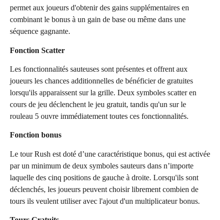
permet aux joueurs d'obtenir des gains supplémentaires en
combinant le bonus à un gain de base ou même dans une
séquence gagnante.
Fonction Scatter
Les fonctionnalités sauteuses sont présentes et offrent aux
joueurs les chances additionnelles de bénéficier de gratuites
lorsqu'ils apparaissent sur la grille. Deux symboles scatter en
cours de jeu déclenchent le jeu gratuit, tandis qu'un sur le
rouleau 5 ouvre immédiatement toutes ces fonctionnalités.
Fonction bonus
Le tour Rush est doté d’une caractéristique bonus, qui est activée
par un minimum de deux symboles sauteurs dans n’importe
laquelle des cinq positions de gauche à droite. Lorsqu'ils sont
déclenchés, les joueurs peuvent choisir librement combien de
tours ils veulent utiliser avec l'ajout d'un multiplicateur bonus.