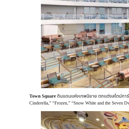
Town Square
ดินแดนแห่งเทพนิยาย ตกแต่งสไตน์การ์ตูน
Cinderella,” “Frozen,” “Snow White and the Seven Dw