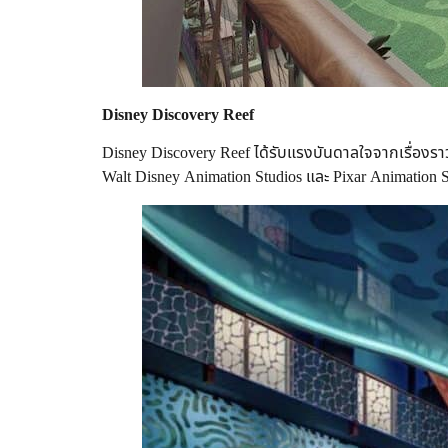
Disney Discovery Reef
Disney Discovery Reef ได้รับแรงบันดาลใจจากเรื่อ
Walt Disney Animation Studios และ Pixar Animation 