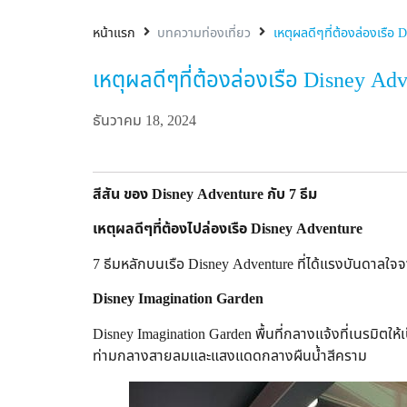
หน้าแรก
บทความท่องเที่ยว
เหตุผลดีๆที่ต้องล่องเรือ 
เหตุผลดีๆที่ต้องล่องเรือ Disney Ad
ธันวาคม 18, 2024
สีสัน ของ
Disney Adventure กับ 7 ธีม
เหตุผลดีๆที่ต้องไปล่องเรือ
Disney Adventure
7 ธีมหลักบนเรือ Disney Adventure ที่ได้แรงบันดาลใ
Disney Imagination Garden
Disney Imagination Garden พื้นที่กลางแจ้งที่เนรมิตใ
ท่ามกลางสายลมและแสงแดดกลางผืนน้ำสีคราม