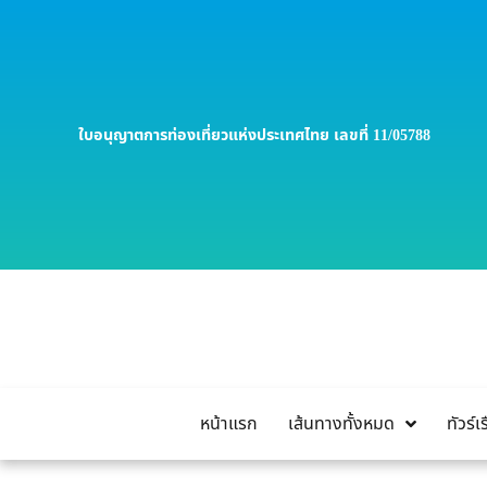
ใบอนุญาตการท่องเที่ยวแห่งประเทศไทย เลขที่ 11/05788
หน้าแรก
เส้นทางทั้งหมด
ทัวร์