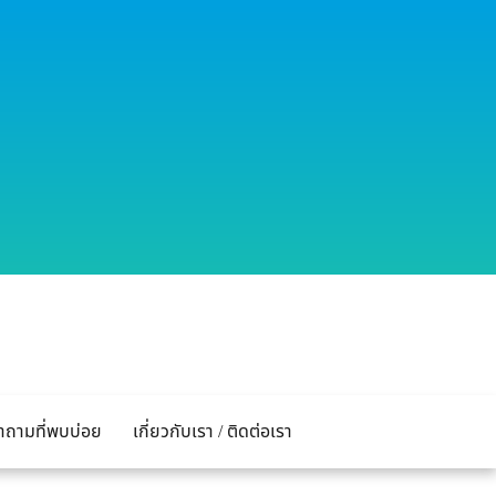
ำถามที่พบบ่อย
เกี่ยวกับเรา / ติดต่อเรา