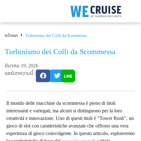
หน้าแรก
Turbinismo dei Colli da Scommessa
Turbinismo dei Colli da Scommessa
มีนาคม 19, 2026
แชร์บทความนี้ :
Il mondo delle macchine da scommessa è pieno di titoli
interessanti e variegati, ma alcuni si distinguono per la loro
creatività e innovazione. Uno di questi titoli è "Tower Rush", un
gioco di slot con caratteristiche avanzate che offrono una vera
esperienza di gioco coinvolgente. In questo articolo, esploreremo