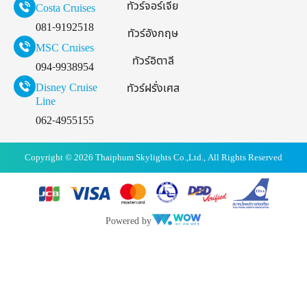
ทัวร์จอร์เจีย
Costa Cruises
081-9192518
ทัวร์อังกฤษ
MSC Cruises
ทัวร์อิตาลี
094-9938954
Disney Cruise
ทัวร์ฝรั่งเศส
Line
062-4955155
Copyright © 2026 Thaiphum Skylights Co.,Ltd., All Rights Reserved
Powered by