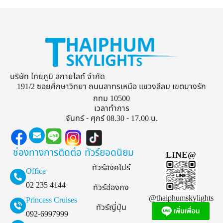
บริษัท ไทยภูมิ สกายไลท์ จำกัด
191/2 ซอยศึกษาวิทยา ถนนสาทรเหนือ แขวงสีลม เขตบางรัก
กทม 10500
เวลาทำการ
จันทร์ - ศุกร์ 08.30 - 17.00 น.
ช่องทางการติดต่อ
ทัวร์ยอดนิยม
LINE@
ทัวร์สิงคโปร์
Office
02 235 4144
ทัวร์ฮ่องกง
@thaiphumskylights
Princess Cruises
ทัวร์ญี่ปุ่น
092-6997999