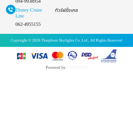
094-9938954
Disney Cruise
ทัวร์ฝรั่งเศส
Line
062-4955155
Copyright © 2026 Thaiphum Skylights Co.,Ltd., All Rights Reserved
Powered by