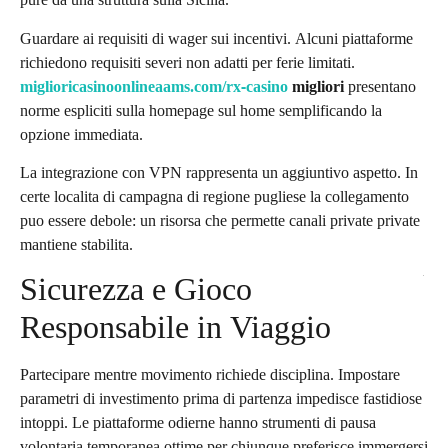
pure da una struttura sulla Sicilia.
Guardare ai requisiti di wager sui incentivi. Alcuni piattaforme
richiedono requisiti severi non adatti per ferie limitati.
miglioricasinoonlineaams.com/rx-casino
migliori
presentano
norme espliciti sulla homepage sul home semplificando la
opzione immediata.
La integrazione con VPN rappresenta un aggiuntivo aspetto. In
certe localita di campagna di regione pugliese la collegamento
puo essere debole: un risorsa che permette canali private private
mantiene stabilita.
Sicurezza e Gioco
Responsabile in Viaggio
Partecipare mentre movimento richiede disciplina. Impostare
parametri di investimento prima di partenza impedisce fastidiose
intoppi. Le piattaforme odierne hanno strumenti di pausa
volontaria temporanea ottime per chiunque preferisce immergersi