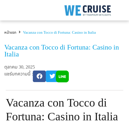
หน้าแรก
Vacanza con Tocco di Fortuna: Casino in Italia
Vacanza con Tocco di Fortuna: Casino in
Italia
ตุลาคม 30, 2025
แชร์บทความนี้ :
Vacanza con Tocco di
Fortuna: Casino in Italia