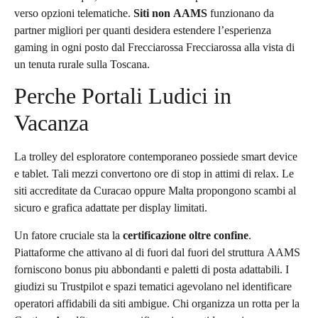
verso opzioni telematiche.
Siti non AAMS
funzionano da
partner migliori per quanti desidera estendere l’esperienza
gaming in ogni posto dal Frecciarossa Frecciarossa alla vista di
un tenuta rurale sulla Toscana.
Perche Portali Ludici in
Vacanza
La trolley del esploratore contemporaneo possiede smart device
e tablet. Tali mezzi convertono ore di stop in attimi di relax. Le
siti accreditate da Curacao oppure Malta propongono scambi al
sicuro e grafica adattate per display limitati.
Un fatore cruciale sta la
certificazione oltre confine
.
Piattaforme che attivano al di fuori dal fuori del struttura AAMS
forniscono bonus piu abbondanti e paletti di posta adattabili. I
giudizi su Trustpilot e spazi tematici agevolano nel identificare
operatori affidabili da siti ambigue. Chi organizza un rotta per la