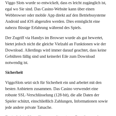
Viggo Slots wurde so entwickelt, dass es leicht zugänglich ist,
egal wo Sie sind. Das Casino-Website kann über einen
Webbrowser oder mobile App direkt auf den Betriebssysteme
Android und iOS abgerufen werden. Dies ermöglicht eine
nahezu flüssige Erfahrung während des Spiels.
Der Zugriff via Handys im Browser wurde als gut bewertet,
bietet jedoch nicht die gleiche Vielzahl an Funktionen wie der
Download. Allerdings wird immer darauf geachtet, dass keine
Gebühren fällig sind und keinerlei Eile zum Download
notwendig ist.
Sicherheit
ViggoSlots setzt sich für Sicherheit ein und arbeitet mit den
besten Anbietern zusammen. Das Casino verwendet eine
robuste SSL-Verschlüsselung (128-bit), die alle Daten der
Spieler schützt, einschließlich Zahlungen, Informationen sowie
jede andere private Tatsache.