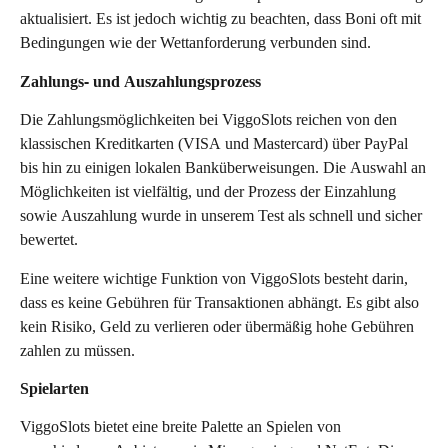
aktualisiert. Es ist jedoch wichtig zu beachten, dass Boni oft mit
Bedingungen wie der Wettanforderung verbunden sind.
Zahlungs- und Auszahlungsprozess
Die Zahlungsmöglichkeiten bei ViggoSlots reichen von den
klassischen Kreditkarten (VISA und Mastercard) über PayPal
bis hin zu einigen lokalen Banküberweisungen. Die Auswahl an
Möglichkeiten ist vielfältig, und der Prozess der Einzahlung
sowie Auszahlung wurde in unserem Test als schnell und sicher
bewertet.
Eine weitere wichtige Funktion von ViggoSlots besteht darin,
dass es keine Gebühren für Transaktionen abhängt. Es gibt also
kein Risiko, Geld zu verlieren oder übermäßig hohe Gebühren
zahlen zu müssen.
Spielarten
ViggoSlots bietet eine breite Palette an Spielen von