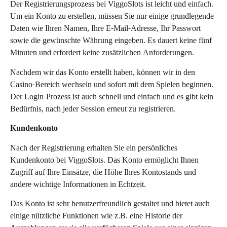
Der Registrierungsprozess bei ViggoSlots ist leicht und einfach.
Um ein Konto zu erstellen, müssen Sie nur einige grundlegende
Daten wie Ihren Namen, Ihre E-Mail-Adresse, Ihr Passwort
sowie die gewünschte Währung eingeben. Es dauert keine fünf
Minuten und erfordert keine zusätzlichen Anforderungen.
Nachdem wir das Konto erstellt haben, können wir in den
Casino-Bereich wechseln und sofort mit dem Spielen beginnen.
Der Login-Prozess ist auch schnell und einfach und es gibt kein
Bedürfnis, nach jeder Session erneut zu registrieren.
Kundenkonto
Nach der Registrierung erhalten Sie ein persönliches
Kundenkonto bei ViggoSlots. Das Konto ermöglicht Ihnen
Zugriff auf Ihre Einsätze, die Höhe Ihres Kontostands und
andere wichtige Informationen in Echtzeit.
Das Konto ist sehr benutzerfreundlich gestaltet und bietet auch
einige nützliche Funktionen wie z.B. eine Historie der