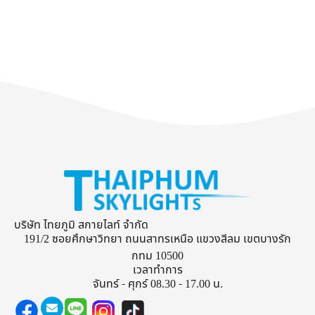
บริษัท ไทยภูมิ สกายไลท์ จำกัด
191/2 ซอยศึกษาวิทยา ถนนสาทรเหนือ แขวงสีลม เขตบางรัก
กทม 10500
เวลาทำการ
จันทร์ - ศุกร์ 08.30 - 17.00 น.