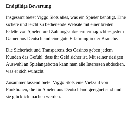
Endgültige Bewertung
Insgesamt bietet Viggo Slots alles, was ein Spieler benötigt. Eine
sichere und leicht zu bedienende Website mit einer breiten
Palette von Spielen und Zahlungsanbietern ermöglicht es jedem
Gamer aus Deutschland eine gute Erfahrung in der Branche.
Die Sicherheit und Transparenz des Casinos geben jedem
Kunden das Gefühl, dass ihr Geld sicher ist. Mit seiner riesigen
Auswahl an Spielangeboten kann man alle Interessen abdecken,
was er sich wünscht.
Zusammenfassend bietet Viggo Slots eine Vielzahl von
Funktionen, die für Spieler aus Deutschland geeignet sind und
sie glücklich machen werden.