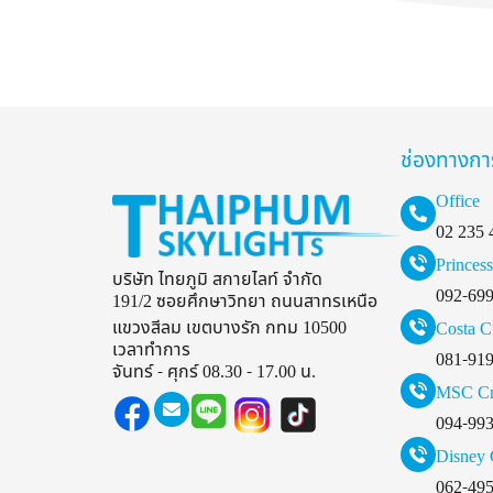
ช่องทางกา
Office
02 235 
Princess
บริษัท ไทยภูมิ สกายไลท์ จำกัด
092-69
191/2 ซอยศึกษาวิทยา ถนนสาทรเหนือ
แขวงสีลม เขตบางรัก กทม 10500
Costa C
เวลาทำการ
081-91
จันทร์ - ศุกร์ 08.30 - 17.00 น.
MSC Cr
094-99
Disney 
062-49