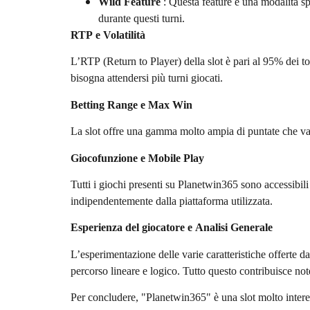
Wild Feature
: Questa feature è una modalità sp
durante questi turni.
RTP e Volatilità
L’RTP (Return to Player) della slot è pari al 95% dei tot
bisogna attendersi più turni giocati.
Betting Range e Max Win
La slot offre una gamma molto ampia di puntate che va 
Giocofunzione e Mobile Play
Tutti i giochi presenti su Planetwin365 sono accessibi
indipendentemente dalla piattaforma utilizzata.
Esperienza del giocatore e Analisi Generale
L’esperimentazione delle varie caratteristiche offerte da
percorso lineare e logico. Tutto questo contribuisce no
Per concludere, "Planetwin365" è una slot molto intere