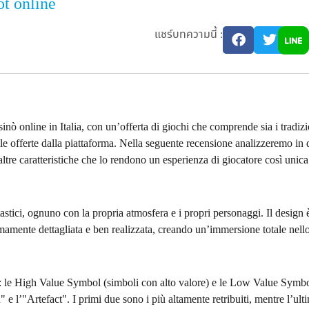
ot online
แชร์บทความนี้ :
nò online in Italia, con un’offerta di giochi che comprende sia i tradiz
elle offerte dalla piattaforma. Nella seguente recensione analizzeremo in 
ltre caratteristiche che lo rendono un esperienza di giocatore così unica
ntastici, ognuno con la propria atmosfera e i propri personaggi. Il design
mamente dettagliata e ben realizzata, creando un’immersione totale nello
rie: le High Value Symbol (simboli con alto valore) e le Low Value Symbo
" e l’"Artefact". I primi due sono i più altamente retribuiti, mentre l’ult