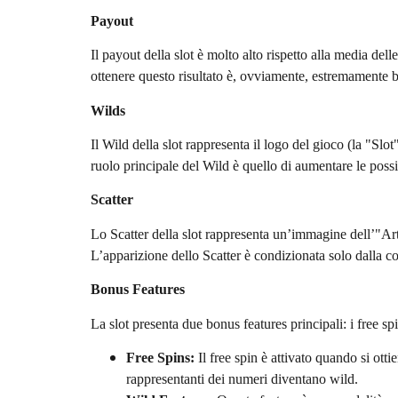
Payout
Il payout della slot è molto alto rispetto alla media del
ottenere questo risultato è, ovviamente, estremamente 
Wilds
Il Wild della slot rappresenta il logo del gioco (la "Slot
ruolo principale del Wild è quello di aumentare le possib
Scatter
Lo Scatter della slot rappresenta un’immagine dell’"Art
L’apparizione dello Scatter è condizionata solo dalla 
Bonus Features
La slot presenta due bonus features principali: i free spi
Free Spins:
Il free spin è attivato quando si ott
rappresentanti dei numeri diventano wild.