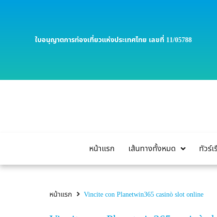
ใบอนุญาตการท่องเที่ยวแห่งประเทศไทย เลขที่ 11/05788
หน้าแรก
เส้นทางทั้งหมด
ทัวร์
หน้าแรก
Vincite con Planetwin365 casinò slot online