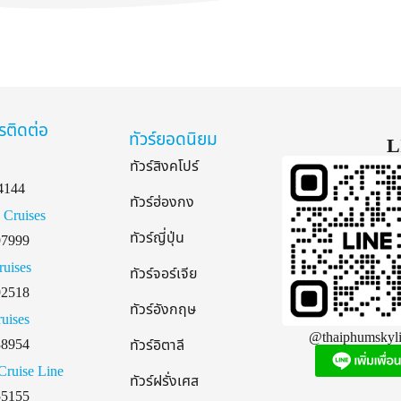
รติดต่อ
ทัวร์ยอดนิยม
L
ทัวร์สิงคโปร์
4144
ทัวร์ฮ่องกง
 Cruises
ทัวร์ญี่ปุ่น
97999
ruises
ทัวร์จอร์เจีย
92518
ทัวร์อังกฤษ
uises
@thaiphumskyli
38954
ทัวร์อิตาลี
Cruise Line
ทัวร์ฝรั่งเศส
55155