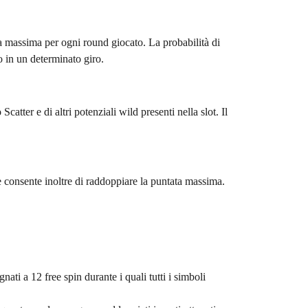
ata massima per ogni round giocato. La probabilità di
 in un determinato giro.
catter e di altri potenziali wild presenti nella slot. Il
e consente inoltre di raddoppiare la puntata massima.
nati a 12 free spin durante i quali tutti i simboli