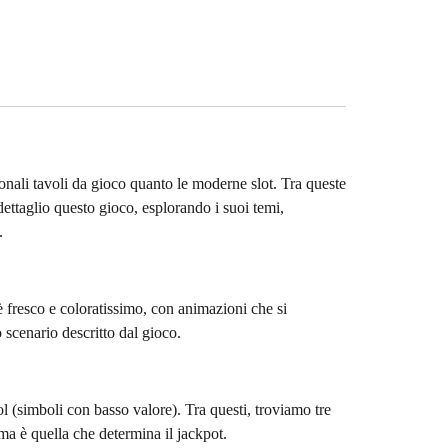
ionali tavoli da gioco quanto le moderne slot. Tra queste
dettaglio questo gioco, esplorando i suoi temi,
.
 è fresco e coloratissimo, con animazioni che si
 scenario descritto dal gioco.
l (simboli con basso valore). Tra questi, troviamo tre
ima è quella che determina il jackpot.