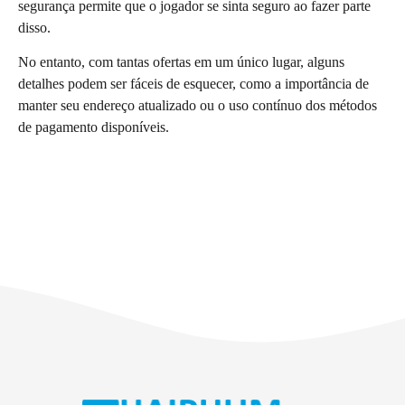
segurança permite que o jogador se sinta seguro ao fazer parte
disso.
No entanto, com tantas ofertas em um único lugar, alguns
detalhes podem ser fáceis de esquecer, como a importância de
manter seu endereço atualizado ou o uso contínuo dos métodos
de pagamento disponíveis.