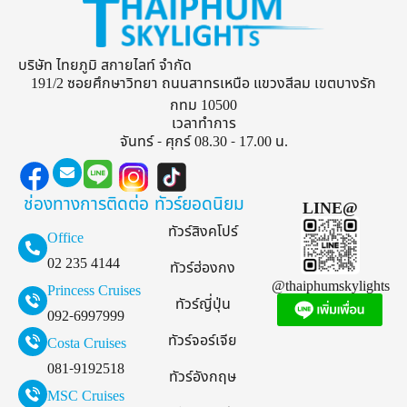
บริษัท ไทยภูมิ สกายไลท์ จำกัด
191/2 ซอยศึกษาวิทยา ถนนสาทรเหนือ แขวงสีลม เขตบางรัก
กทม 10500
เวลาทำการ
จันทร์ - ศุกร์ 08.30 - 17.00 น.
ช่องทางการติดต่อ
ทัวร์ยอดนิยม
LINE@
ทัวร์สิงคโปร์
Office
02 235 4144
ทัวร์ฮ่องกง
@thaiphumskylights
Princess Cruises
ทัวร์ญี่ปุ่น
092-6997999
ทัวร์จอร์เจีย
Costa Cruises
081-9192518
ทัวร์อังกฤษ
MSC Cruises