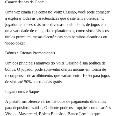
Características da Conta
Uma vez criada sua conta no Voltz Cassino, você pode começar
a explorar todas as características que o site tem a oferecer. O
jogador tem acesso às mais diversas modalidades de jogos em
uma variedade de categorias e plataformas, como slots clássicos,
títulos premium, mesas electrónicas com baralhos aleatórios ou
video-poker.
Bônus e Ofertas Promocionais
Um dos principais atrativos do Voltz Cassino é sua política de
bônus. O jogador pode aproveitar ofertas iniciais em forma de
recompensas de acolhimento, que variam entre 100% para jogos
de slots até 50% nas rodadas grátis.
Pagamentos e Saques
A plataforma oferece vários métodos de pagamento diferentes
para depósitos e saídas. O cliente pode usar opções como cartões
Visa ou Mastercard, Boleto Bancário, Banco Local, o que