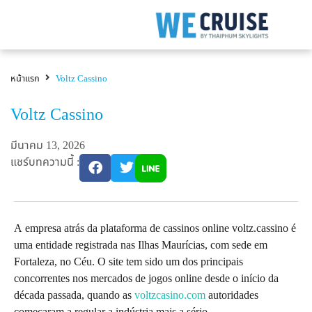
หน้าแรก
Voltz Cassino
Voltz Cassino
มีนาคม 13, 2026
แชร์บทความนี้ :
A empresa atrás da plataforma de cassinos online voltz.cassino é
uma entidade registrada nas Ilhas Maurícias, com sede em
Fortaleza, no Céu. O site tem sido um dos principais
concorrentes nos mercados de jogos online desde o início da
década passada, quando as
voltzcasino.com
autoridades