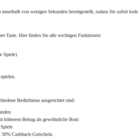
nnerhalb von wenigen Sekunden bereitgestellt, sodass Sie sofort losl
ebet-Taste. Hier finden Sie alle wichtigen Funktionen:
e Spiele)
spielen.
chiedene Bedürfnisse ausgerichtet sind:
unden
 höherem Betrag als gewöhnliche Boni
 Spiele
en 50% Cashback-Gutschein.