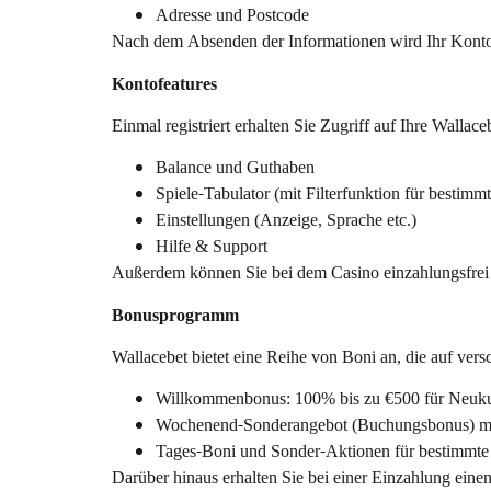
Adresse und Postcode
Nach dem Absenden der Informationen wird Ihr Konto i
Kontofeatures
Einmal registriert erhalten Sie Zugriff auf Ihre Wallac
Balance und Guthaben
Spiele-Tabulator (mit Filterfunktion für bestimmt
Einstellungen (Anzeige, Sprache etc.)
Hilfe & Support
Außerdem können Sie bei dem Casino einzahlungsfrei 
Bonusprogramm
Wallacebet bietet eine Reihe von Boni an, die auf vers
Willkommenbonus: 100% bis zu €500 für Neuk
Wochenend-Sonderangebot (Buchungsbonus) mit
Tages-Boni und Sonder-Aktionen für bestimmte
Darüber hinaus erhalten Sie bei einer Einzahlung ein