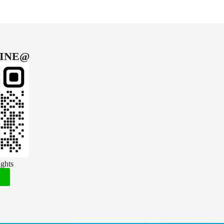
INE@
ghts