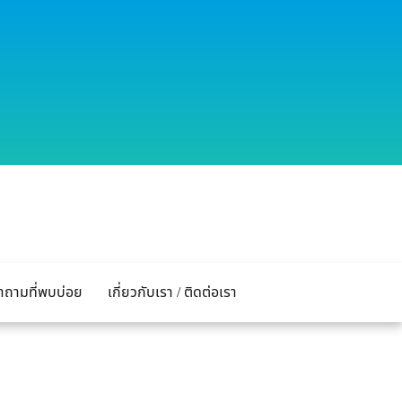
ำถามที่พบบ่อย
เกี่ยวกับเรา / ติดต่อเรา