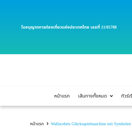
ใบอนุญาตการท่องเที่ยวแห่งประเทศไทย เลขที่ 11/05788
หน้าแรก
เส้นทางทั้งหมด
ทัวร์
หน้าแรก
Wallacebets Glücksspielmaschine mit Symbolen 