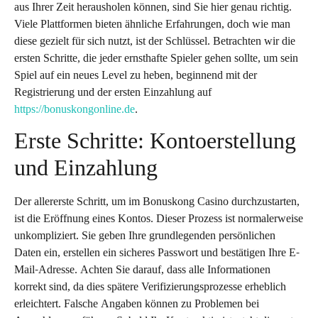
aus Ihrer Zeit herausholen können, sind Sie hier genau richtig.
Viele Plattformen bieten ähnliche Erfahrungen, doch wie man
diese gezielt für sich nutzt, ist der Schlüssel. Betrachten wir die
ersten Schritte, die jeder ernsthafte Spieler gehen sollte, um sein
Spiel auf ein neues Level zu heben, beginnend mit der
Registrierung und der ersten Einzahlung auf
https://bonuskongonline.de
.
Erste Schritte: Kontoerstellung
und Einzahlung
Der allererste Schritt, um im Bonuskong Casino durchzustarten,
ist die Eröffnung eines Kontos. Dieser Prozess ist normalerweise
unkompliziert. Sie geben Ihre grundlegenden persönlichen
Daten ein, erstellen ein sicheres Passwort und bestätigen Ihre E-
Mail-Adresse. Achten Sie darauf, dass alle Informationen
korrekt sind, da dies spätere Verifizierungsprozesse erheblich
erleichtert. Falsche Angaben können zu Problemen bei