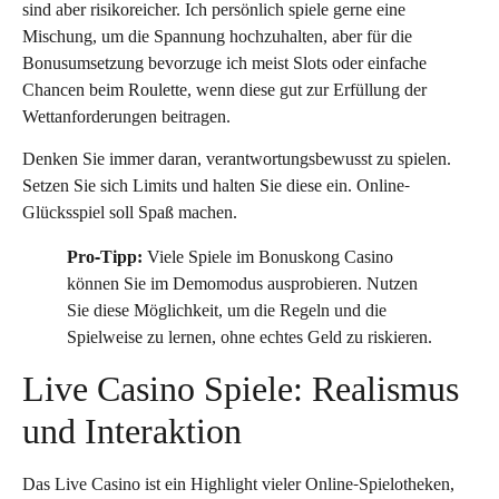
sind aber risikoreicher. Ich persönlich spiele gerne eine
Mischung, um die Spannung hochzuhalten, aber für die
Bonusumsetzung bevorzuge ich meist Slots oder einfache
Chancen beim Roulette, wenn diese gut zur Erfüllung der
Wettanforderungen beitragen.
Denken Sie immer daran, verantwortungsbewusst zu spielen.
Setzen Sie sich Limits und halten Sie diese ein. Online-
Glücksspiel soll Spaß machen.
Pro-Tipp:
Viele Spiele im Bonuskong Casino
können Sie im Demomodus ausprobieren. Nutzen
Sie diese Möglichkeit, um die Regeln und die
Spielweise zu lernen, ohne echtes Geld zu riskieren.
Live Casino Spiele: Realismus
und Interaktion
Das Live Casino ist ein Highlight vieler Online-Spielotheken,