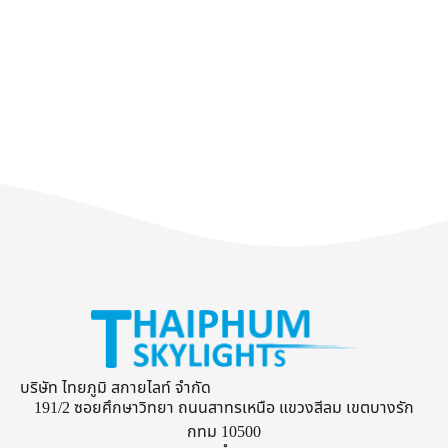
บริษัท ไทยภูมิ สกายไลท์ จำกัด
191/2 ซอยศึกษาวิทยา ถนนสาทรเหนือ แขวงสีลม เขตบางรัก
กทม 10500