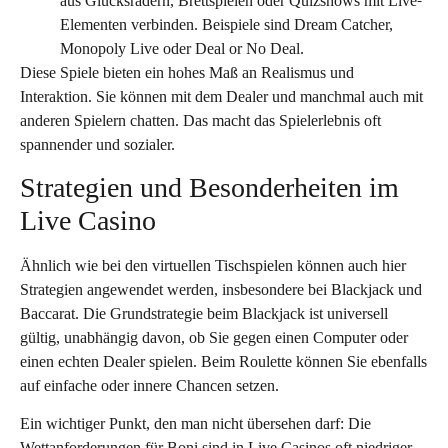
aus Glücksrädern, Brettspielen oder Quizshows mit Live-
Elementen verbinden. Beispiele sind Dream Catcher,
Monopoly Live oder Deal or No Deal.
Diese Spiele bieten ein hohes Maß an Realismus und
Interaktion. Sie können mit dem Dealer und manchmal auch mit
anderen Spielern chatten. Das macht das Spielerlebnis oft
spannender und sozialer.
Strategien und Besonderheiten im
Live Casino
Ähnlich wie bei den virtuellen Tischspielen können auch hier
Strategien angewendet werden, insbesondere bei Blackjack und
Baccarat. Die Grundstrategie beim Blackjack ist universell
gültig, unabhängig davon, ob Sie gegen einen Computer oder
einen echten Dealer spielen. Beim Roulette können Sie ebenfalls
auf einfache oder innere Chancen setzen.
Ein wichtiger Punkt, den man nicht übersehen darf: Die