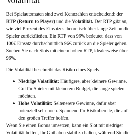
Volatilität
Bei Spielautomaten sind zwei Kennzahlen entscheidend: der
RTP (Return to Player)
und die
Volatilität
. Der RTP gibt an,
wie viel Prozent des Einsatzes theoretisch über lange Zeit an die
Spieler zurückfließen. Ein RTP von 96% bedeutet, dass von
100€ Einsatz durchschnittlich 96€ zurück an die Spieler gehen.
Suchen Sie nach Slots mit einem hohen RTP, idealerweise über
96%.
Die Volatilität beschreibt das Risiko eines Spiels.
Niedrige Volatilität:
Häufigere, aber kleinere Gewinne.
Gut für Spieler mit kleinerem Budget, die lange spielen
möchten.
Hohe Volatilität:
Seltenerere Gewinne, dafür aber
potenziell sehr hoch. Spannend für Risikobereite, die auf
den großen Treffer hoffen.
Wenn Sie einen Bonus umsetzen, kann ein Slot mit niedriger
Volatilität helfen, Ihr Guthaben stabil zu halten, während Sie die