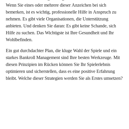
Wenn Sie eines oder mehrere dieser Anzeichen bei sich
bemerken, ist es wichtig, professionelle Hilfe in Anspruch zu
nehmen. Es gibt viele Organisationen, die Unterstützung
anbieten. Und denken Sie daran: Es gibt keine Schande, sich
Hilfe zu suchen. Das Wichtigste ist Ihre Gesundheit und Ihr
Wohlbefinden.
Ein gut durchdachter Plan, die kluge Wahl der Spiele und ein
starkes Bankroll Management sind Ihre besten Werkzeuge. Mit
diesen Prinzipien im Rücken können Sie Ihr Spielerlebnis
optimieren und sicherstellen, dass es eine positive Erfahrung
bleibt. Welche dieser Strategien werden Sie als Erstes umsetzen?