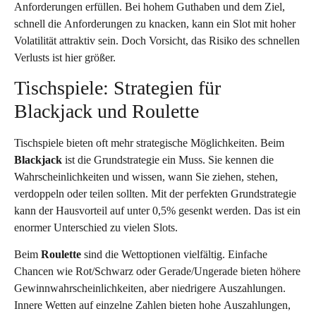
Anforderungen erfüllen. Bei hohem Guthaben und dem Ziel,
schnell die Anforderungen zu knacken, kann ein Slot mit hoher
Volatilität attraktiv sein. Doch Vorsicht, das Risiko des schnellen
Verlusts ist hier größer.
Tischspiele: Strategien für
Blackjack und Roulette
Tischspiele bieten oft mehr strategische Möglichkeiten. Beim
Blackjack
ist die Grundstrategie ein Muss. Sie kennen die
Wahrscheinlichkeiten und wissen, wann Sie ziehen, stehen,
verdoppeln oder teilen sollten. Mit der perfekten Grundstrategie
kann der Hausvorteil auf unter 0,5% gesenkt werden. Das ist ein
enormer Unterschied zu vielen Slots.
Beim
Roulette
sind die Wettoptionen vielfältig. Einfache
Chancen wie Rot/Schwarz oder Gerade/Ungerade bieten höhere
Gewinnwahrscheinlichkeiten, aber niedrigere Auszahlungen.
Innere Wetten auf einzelne Zahlen bieten hohe Auszahlungen,