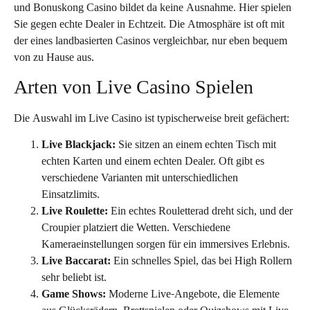
und Bonuskong Casino bildet da keine Ausnahme. Hier spielen
Sie gegen echte Dealer in Echtzeit. Die Atmosphäre ist oft mit
der eines landbasierten Casinos vergleichbar, nur eben bequem
von zu Hause aus.
Arten von Live Casino Spielen
Die Auswahl im Live Casino ist typischerweise breit gefächert:
Live Blackjack:
Sie sitzen an einem echten Tisch mit
echten Karten und einem echten Dealer. Oft gibt es
verschiedene Varianten mit unterschiedlichen
Einsatzlimits.
Live Roulette:
Ein echtes Rouletterad dreht sich, und der
Croupier platziert die Wetten. Verschiedene
Kameraeinstellungen sorgen für ein immersives Erlebnis.
Live Baccarat:
Ein schnelles Spiel, das bei High Rollern
sehr beliebt ist.
Game Shows:
Moderne Live-Angebote, die Elemente