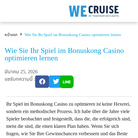
หน้าแรก
Wie Sie Ihr Spiel im Bonuskong Casino optimieren lernen
Wie Sie Ihr Spiel im Bonuskong Casino
optimieren lernen
มีนาคม 25, 2026
แชร์บทความนี้ :
Ihr Spiel im Bonuskong Casino zu optimieren ist keine Hexerei,
sondern ein methodischer Prozess. Ich habe über die Jahre viele
Spieler beobachtet und festgestellt, dass die, die erfolgreich sind,
meist die sind, die einen klaren Plan haben. Wenn Sie sich
fragen, wie Sie Ihre Gewinnchancen verbessern und das Beste