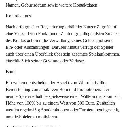
Namen, Geburtsdatum sowie weitere Kontaktdaten.
Kontofeatures
Nach erfolgreicher Registrierung erhält der Nutzer Zugriff auf
eine Vielzahl von Funktionen. Zu den grundlegendsten Zutaten
des Kontos gehören die Verwaltung seines Geldes und seine
Ein- oder Auszahlungen. Darüber hinaus verfügt der Spieler
auch über einen Überblick über sein gesamtes Spielaufkommen,
einschließlich seiner Gewinne oder Verluste.
Boni
Ein weiterer entscheidender Aspekt von Winrolla ist die
Bereitstellung von attraktiven Boni und Promotionen. Der
neunte Spieler erhält beispielsweise einen Willkommensbonus in
Höhe von 100% bis zu einem Wert von 500 Euro. Zusätzlich
werden regelmäßig Sonderaktionen oder Turniere bereitgestellt,
um die Spieler zu motivieren.