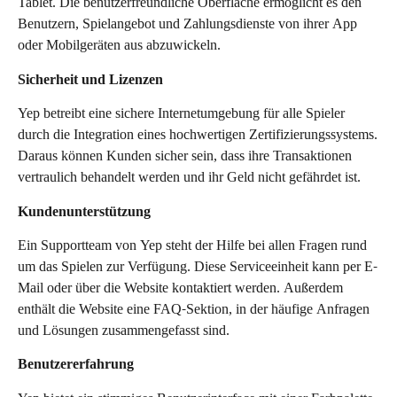
Tablet. Die benutzerfreundliche Oberfläche ermöglicht es den
Benutzern, Spielangebot und Zahlungsdienste von ihrer App
oder Mobilgeräten aus abzuwickeln.
Sicherheit und Lizenzen
Yep betreibt eine sichere Internetumgebung für alle Spieler
durch die Integration eines hochwertigen Zertifizierungssystems.
Daraus können Kunden sicher sein, dass ihre Transaktionen
vertraulich behandelt werden und ihr Geld nicht gefährdet ist.
Kundenunterstützung
Ein Supportteam von Yep steht der Hilfe bei allen Fragen rund
um das Spielen zur Verfügung. Diese Serviceeinheit kann per E-
Mail oder über die Website kontaktiert werden. Außerdem
enthält die Website eine FAQ-Sektion, in der häufige Anfragen
und Lösungen zusammengefasst sind.
Benutzererfahrung