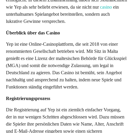
ermöglicht. In diesem Zusammenhang haben sich Slotmaschinen
wie Yep als sehr beliebt erwiesen, da sie nicht nur
casino
ein
unterhaltsames Spielangebot bereitstellen, sondern auch
lukrative Gewinne versprechen.
Überblick über das Casino
Yep ist eine Online-Casinoplattform, die seit 2018 von einer
renommierten Gesellschaft betrieben wird. Mit Sitz in Malta
genießt es eine Lizenz der maltesischen Behörde für Glücksspiel
(MGA) und somit die notwendige Zulassung, um legal in
Deutschland zu agieren. Das Casino ist bemüht, sein Angebot
nachhaltig und ansprechend zu halten, indem neue Spiele und
Funktionen ständig eingeführt werden.
Registrierungsprozess
Die Registrierung auf Yep ist ein ziemlich einfacher Vorgang,
der in nur wenigen Schritten abgeschlossen wird. Dazu müssen
die Spieler ihre persönlichen Daten wie Name, Alter, Anschrift
und E-Mail-Adresse eingeben sowie einen sicheren