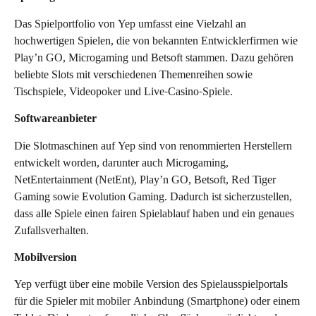
Das Spielportfolio von Yep umfasst eine Vielzahl an
hochwertigen Spielen, die von bekannten Entwicklerfirmen wie
Play’n GO, Microgaming und Betsoft stammen. Dazu gehören
beliebte Slots mit verschiedenen Themenreihen sowie
Tischspiele, Videopoker und Live-Casino-Spiele.
Softwareanbieter
Die Slotmaschinen auf Yep sind von renommierten Herstellern
entwickelt worden, darunter auch Microgaming,
NetEntertainment (NetEnt), Play’n GO, Betsoft, Red Tiger
Gaming sowie Evolution Gaming. Dadurch ist sicherzustellen,
dass alle Spiele einen fairen Spielablauf haben und ein genaues
Zufallsverhalten.
Mobilversion
Yep verfügt über eine mobile Version des Spielausspielportals
für die Spieler mit mobiler Anbindung (Smartphone) oder einem