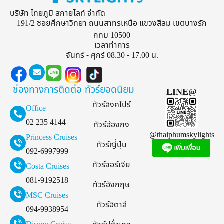
บริษัท ไทยภูมิ สกายไลท์ จำกัด
191/2 ซอยศึกษาวิทยา ถนนสาทรเหนือ แขวงสีลม เขตบางรัก
กทม 10500
เวลาทำการ
จันทร์ - ศุกร์ 08.30 - 17.00 น.
ช่องทางการติดต่อ
ทัวร์ยอดนิยม
LINE@
ทัวร์สิงคโปร์
Office
02 235 4144
ทัวร์ฮ่องกง
@thaiphumskylights
Princess Cruises
ทัวร์ญี่ปุ่น
092-6997999
ทัวร์จอร์เจีย
Costa Cruises
081-9192518
ทัวร์อังกฤษ
MSC Cruises
ทัวร์อิตาลี
094-9938954