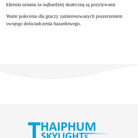
kliensta uznana za najbardziej skuteczną są pozytywami.
Warte polecenia dla graczy zainteresowanych poszerzeniem
swojego doświadczenia hazardowego.