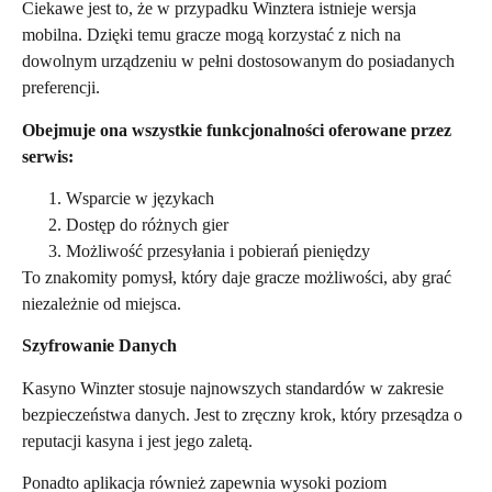
Ciekawe jest to, że w przypadku Winztera istnieje wersja
mobilna. Dzięki temu gracze mogą korzystać z nich na
dowolnym urządzeniu w pełni dostosowanym do posiadanych
preferencji.
Obejmuje ona wszystkie funkcjonalności oferowane przez
serwis:
Wsparcie w językach
Dostęp do różnych gier
Możliwość przesyłania i pobierań pieniędzy
To znakomity pomysł, który daje gracze możliwości, aby grać
niezależnie od miejsca.
Szyfrowanie Danych
Kasyno Winzter stosuje najnowszych standardów w zakresie
bezpieczeństwa danych. Jest to zręczny krok, który przesądza o
reputacji kasyna i jest jego zaletą.
Ponadto aplikacja również zapewnia wysoki poziom