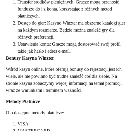
Transfer środków pieniężnych: Gracze mogą przenosić
fundusze do i z konta, korzystając z różnych metod
płatniczych.
Dostęp do gier: Kasyno Winzter ma obszerne katalogi gier
na każdym rozmiarze. Będzie można znaleźć gry dla
różnych preferencji.
Ustawienia konta: Gracze mogą dostosować swój profil,
takie jak hasło i adres e-mail.
Bonusy Kasyna Winzter
Wśród kasyn online, które oferują bonusy do rejestracji jest ich
wiele, ale nie powinno być trudne znaleźć coś dla siebie. Na
stronie kasyna zobaczymy więcej informacji na temat promocji
wraz ze warunkami i terminem ważności.
Metody Płatnicze
Oto dostępne metody płatnicze:
VISA